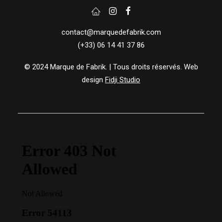
contact@marquedefabrik.com
(+33) 06 14 41 37 86
© 2024 Marque de Fabrik. | Tous droits réservés. Web
design
Fidji Studio