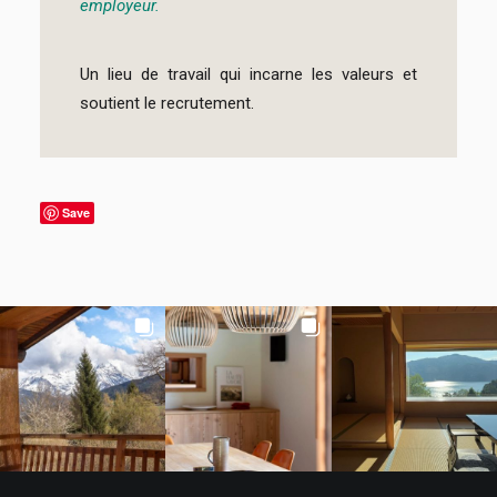
employeur.
Un lieu de travail qui incarne les valeurs et
soutient le recrutement.
Save