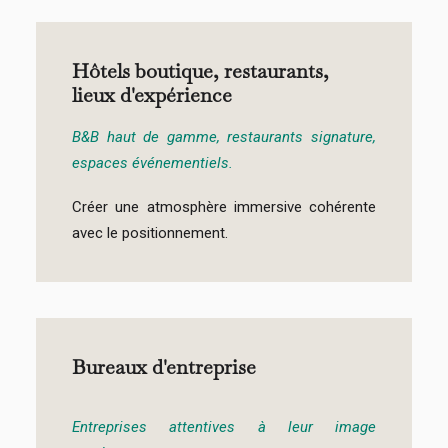
Hôtels boutique, restaurants,
lieux d'expérience
B&B haut de gamme, restaurants signature,
espaces événementiels.
Créer une atmosphère immersive cohérente
avec le positionnement.
Bureaux d'entreprise
Entreprises attentives à leur image