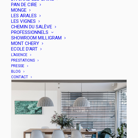
PAN DE CIRE
MONGE
LES ARALES
LES VIGNES
CHEMIN DU SALÈVE
PROFESSIONNELS
SHOWROOM MILLIGRAM
MONT CHERY
ECOLE D’ART
L’AGENCE
PRESTATIONS
PRESSE
BLOG
CONTACT