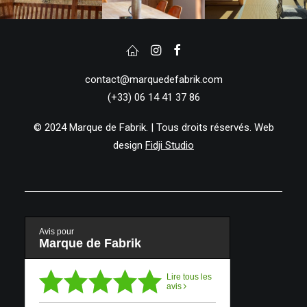
contact@marquedefabrik.com
(+33) 06 14 41 37 86
© 2024 Marque de Fabrik. | Tous droits réservés. Web
design
Fidji Studio